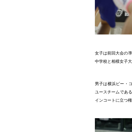
女子は前回大会の準
中学校と相模女子大
男子は横浜ビー・コ
ユースチームである
インコートに立つ権