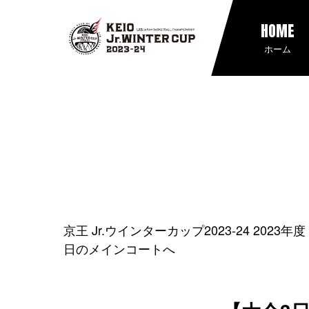
HOME
ホーム
京王 Jr.ウインターカップ2023-24 202
日のメインコートへ