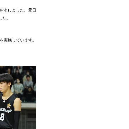
で姿を消しました。元日
した。
を実施しています。