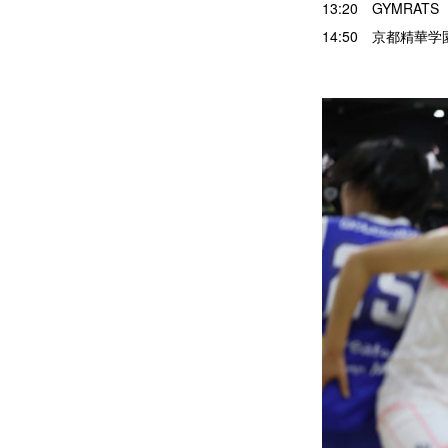
13:20 GYMR
14:50 京都精華